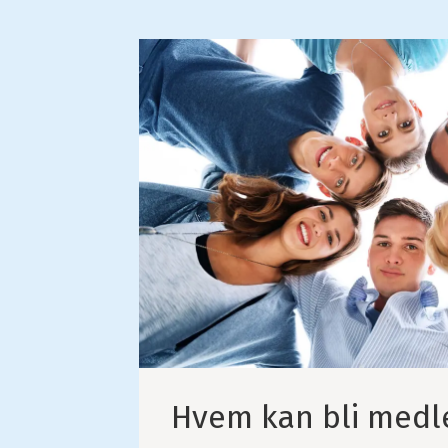
Hvem kan bli medl