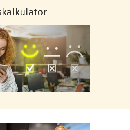
skalkulator