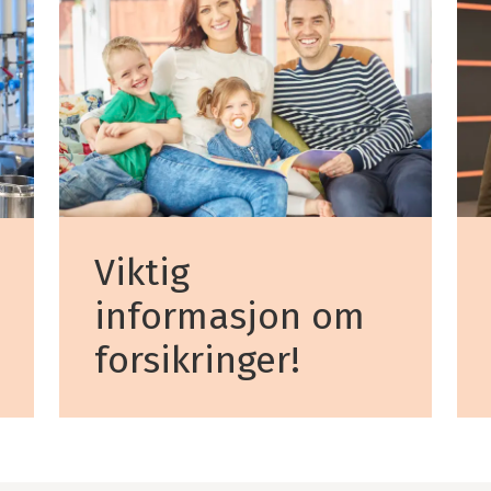
Viktig
informasjon om
forsikringer!