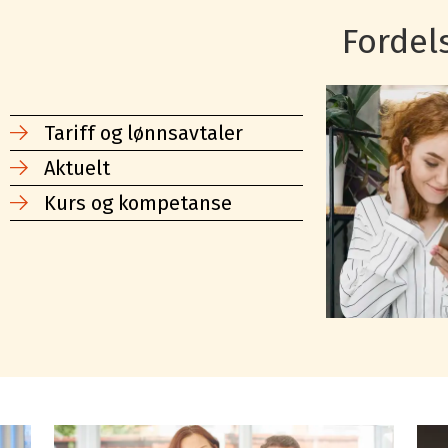
Fordel
Tariff og lønnsavtaler
Aktuelt
Kurs og kompetanse