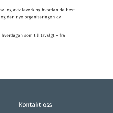
 lov- og avtaleverk og hvordan de best
 og den nye organiseringen av
 hverdagen som tillitsvalgt – fra
Kontakt oss